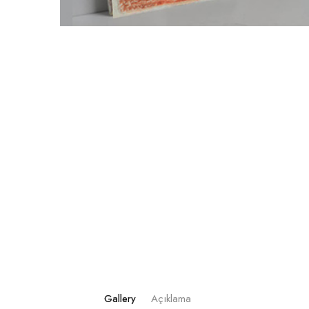
Gallery
Açıklama