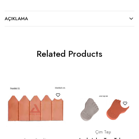
AÇIKLAMA
Related Products
Çim Taşı