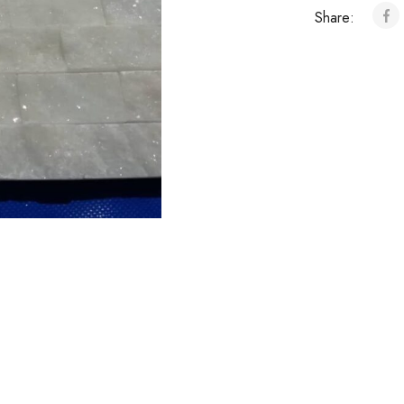
Share: