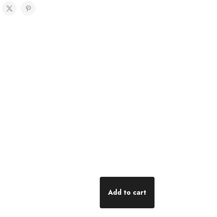
Add to cart