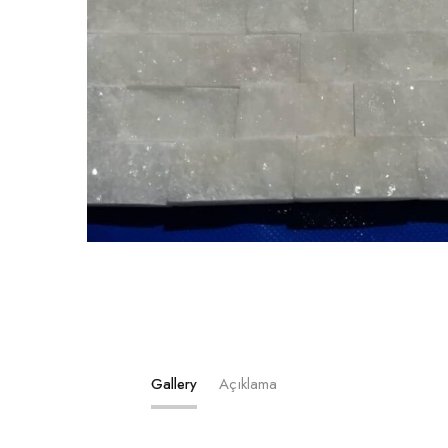
Gallery
Açıklama