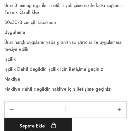
Ürün 3 mm agrega ile üretilir siyah çimento ile katkı sağlanır .
Teknik Özellikler
30x30x3 cm çift tabakadır.
Uygulama
Ürün harçlı uygulanır yada granit yapıştırıcısı ile uygulaması
tavsiye edilir.
İşçilik
İşçilik Dahil değildir işçilik için iletişime geçiniz .
Nakliye
Nakliye dahil değildir nakliye için iletişime geçiniz.
Sepete Ekle