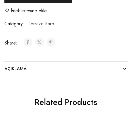
İstek listesine ekle
Category:
Terrazo Karo
Share:
AÇIKLAMA
Related Products