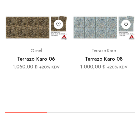
Genel
Terrazo Karo
Terrazo Karo 06
Terrazo Karo 08
1.050,00
₺
1.000,00
₺
+20% KDV
+20% KDV