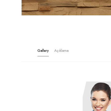
Gallery
Açıklama