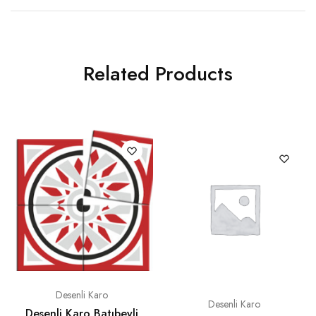
Related Products
Desenli Karo
Desenli Karo
Desenli Karo Batıbeyli