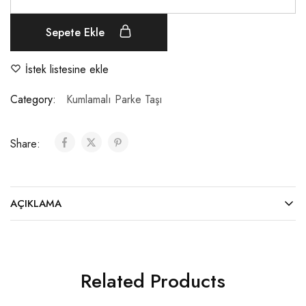
Sepete Ekle
İstek listesine ekle
Category:
Kumlamalı Parke Taşı
Share:
AÇIKLAMA
Related Products