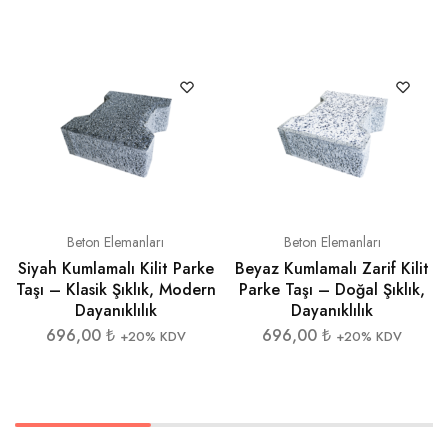
Beton Elemanları
Beton Elemanları
Siyah Kumlamalı Kilit Parke
Beyaz Kumlamalı Zarif Kilit
Taşı – Klasik Şıklık, Modern
Parke Taşı – Doğal Şıklık,
Dayanıklılık
Dayanıklılık
696,00
₺
696,00
₺
+20% KDV
+20% KDV