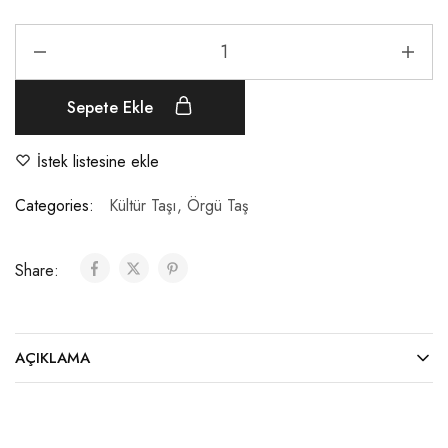
Sepete Ekle
İstek listesine ekle
Categories:
Kültür Taşı
,
Örgü Taş
Share:
AÇIKLAMA