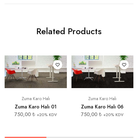
Related Products
Zuma Karo Halı
Zuma Karo Halı
Zuma Karo Halı 01
Zuma Karo Halı 06
750,00
₺
750,00
₺
+20% KDV
+20% KDV