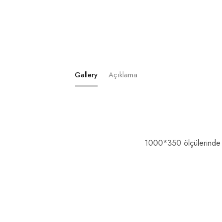
Gallery
Açıklama
1000*350 ölçülerinde 