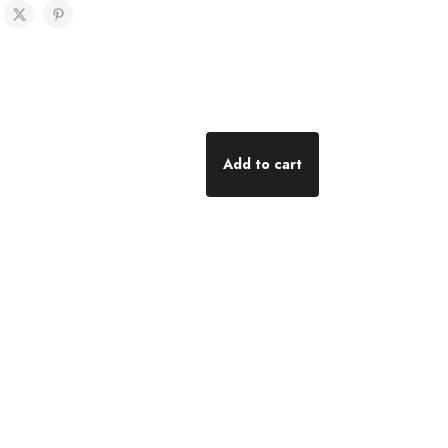
Add to cart