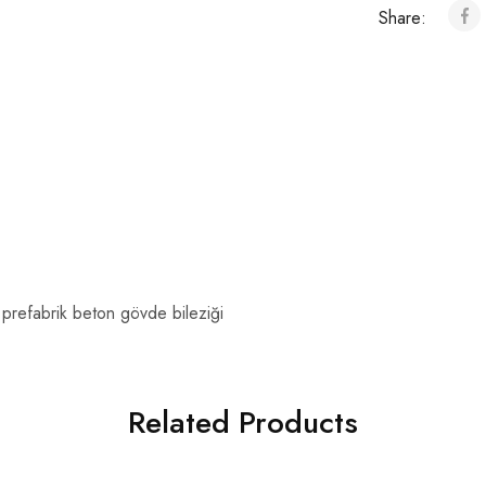
Share:
prefabrik beton gövde bileziği
Related Products