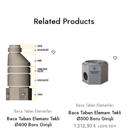
Related Products
Baca Taban Elemanları
Baca Taban Elemanları
Baca Taban Elemanı Tekli
Baca Taban Elemanı Tekli
Ø300 Boru Girişli
Ø400 Boru Girişli
1.212,50
₺
+20% KDV