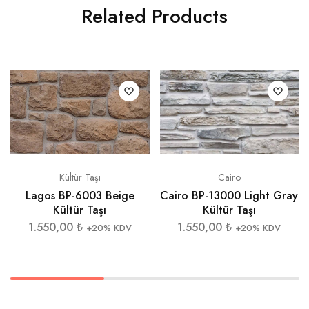
Related Products
Kültür Taşı
Cairo
Lagos BP-6003 Beige
Cairo BP-13000 Light Gray
Kültür Taşı
Kültür Taşı
1.550,00
₺
1.550,00
₺
+20% KDV
+20% KDV