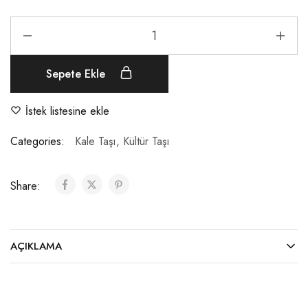
Sepete Ekle
İstek listesine ekle
Categories:
Kale Taşı
,
Kültür Taşı
Share:
AÇIKLAMA