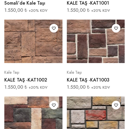
Somali’de Kale Taşı
KALE TAŞ -KAT1001
1.550,00
₺
1.550,00
₺
+20% KDV
+20% KDV
Kale Taşı
Kale Taşı
KALE TAŞ -KAT1002
KALE TAŞ -KAT1003
1.550,00
₺
1.550,00
₺
+20% KDV
+20% KDV