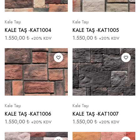
Kale Taşı
Kale Taşı
KALE TAŞ -KAT1004
KALE TAŞ -KAT1005
1.550,00
₺
1.550,00
₺
+20% KDV
+20% KDV
Kale Taşı
Kale Taşı
KALE TAŞ -KAT1006
KALE TAŞ -KAT1007
1.550,00
₺
1.550,00
₺
+20% KDV
+20% KDV