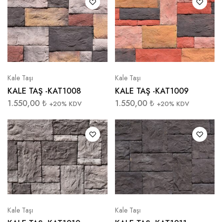
Kale Taşı
Kale Taşı
KALE TAŞ -KAT1008
KALE TAŞ -KAT1009
1.550,00
₺
1.550,00
₺
+20% KDV
+20% KDV
Kale Taşı
Kale Taşı