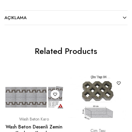
AÇIKLAMA
Related Products
Wash Beton Karo
Wash Beton Desenli Zemin
Çim Taşı