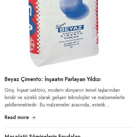
Beyaz Çimento: İnşaatın Parlayan Yıldızı
Giriş: İnşaat sektörü, modern dünyanın temel taşlarından
biridir ve sürekli olarak gelişen teknolojiler ve malzemelerle
şekillenmektedir. Bu malzemeler arasında, estetik…
Read more
Masaüstü Şöminelerin Faydaları