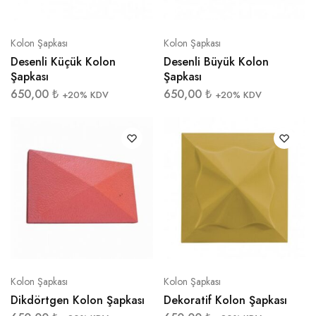
Kolon Şapkası
Kolon Şapkası
Desenli Küçük Kolon
Desenli Büyük Kolon
Şapkası
Şapkası
650,00
₺
650,00
₺
+20% KDV
+20% KDV
Kolon Şapkası
Kolon Şapkası
Dikdörtgen Kolon Şapkası
Dekoratif Kolon Şapkası