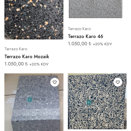
Terrazo Karo
Terrazo Karo 46
1.050,00
₺
+20% KDV
Terrazo Karo
Terrazo Karo Mozaik
1.050,00
₺
+20% KDV