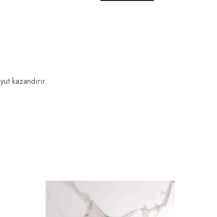
yut kazandırır.