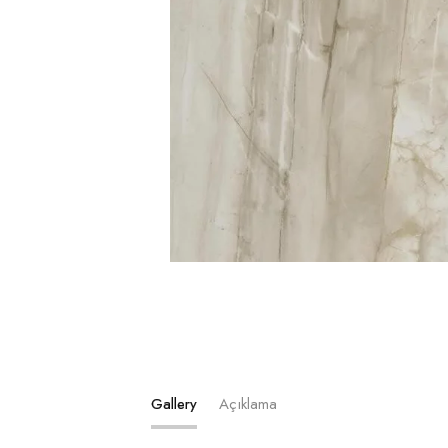
Gallery
Açıklama