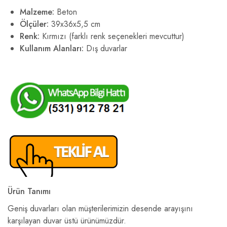
Malzeme:
Beton
Ölçüler:
39x36x5,5 cm
Renk:
Kırmızı (farklı renk seçenekleri mevcuttur)
Kullanım Alanları:
Dış duvarlar
Ürün Tanımı
Geniş duvarları olan müşterilerimizin desende arayışını
karşılayan duvar üstü ürünümüzdür.