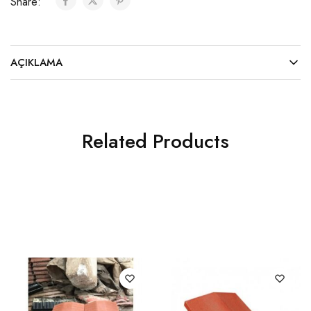
Share:
AÇIKLAMA
Related Products