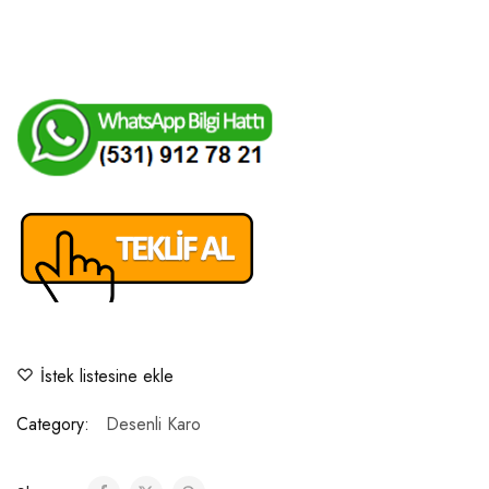
İstek listesine ekle
Category:
Desenli Karo