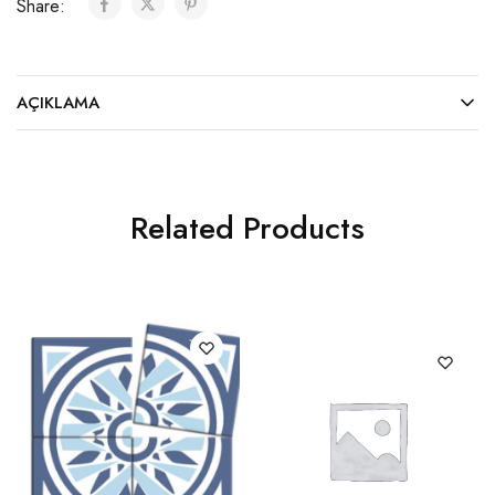
Share:
AÇIKLAMA
Related Products