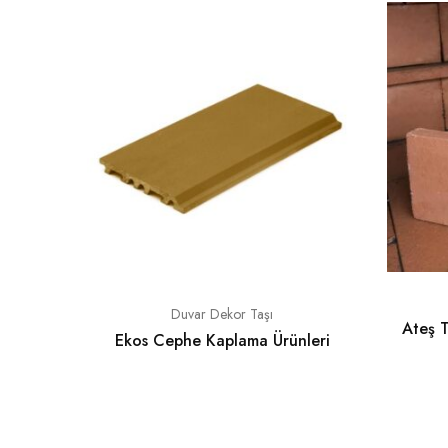
Duvar Dekor Taşı
Ateş T
Ekos Cephe Kaplama Ürünleri