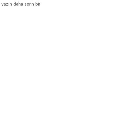
 yazın daha serin bir