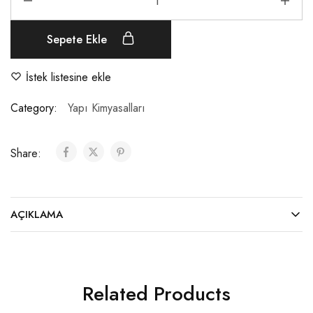
Sepete Ekle
İstek listesine ekle
Category:
Yapı Kimyasalları
Share:
AÇIKLAMA
Related Products