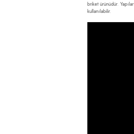
briket ürünüdür. Yapıla
kullanılabilir.