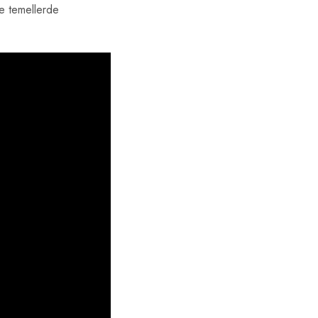
ve temellerde