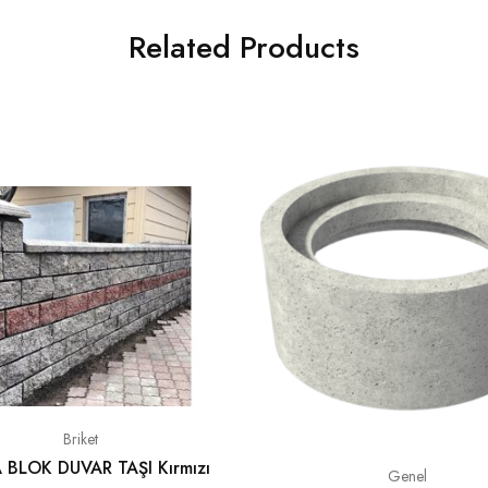
Related Products
Briket
 BLOK DUVAR TAŞI Kırmızı
Genel