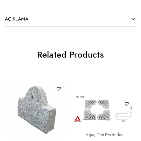
AÇIKLAMA
Related Products
Ağaç Dibi Bordürleri