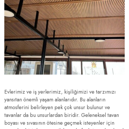
Evlerimiz ve iş yerlerimiz, kişiliğimizi ve tarzımızı
yansıtan önemli yaşam alanlarıdır. Bu alanların
atmosferini belirleyen pek çok unsur bulunur ve
tavanlar da bu unsurlardan biridir. Geleneksel tavan
boyası ve sıvasının ötesine geçmek isteyenler için