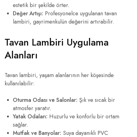
estetik bir şekilde örter.
Değer Artışı:
Profesyonelce uygulanan tavan
lambiri, gayrimenkulün değerini artırabilir.
Tavan Lambiri Uygulama
Alanları
Tavan lambiri, yaşam alanlarının her köşesinde
kullanılabilir:
Oturma Odası ve Salonlar:
Şık ve sıcak bir
atmosfer yaratır.
Yatak Odaları:
Huzurlu ve konforlu bir ortam
sağlar.
Mutfak ve Banyolar:
Suya dayanıklı PVC