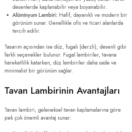
desenlerde kaplanabilir veya boyanabilir.
Alüminyum Lambiri:
Hafif, dayanıklı ve modern bir
görünüm sunar. Genellikle ofis ve ticari alanlarda
tercih edilir.
Tasarım açısından ise düz, fugalı (derzli), desenli gibi
farklı seçenekler bulunur. Fugal lambiriler, tavana
hareketlilik katarken, düz lambiriler daha sade ve
minimalist bir görünüm sağlar.
Tavan Lambirinin Avantajları
Tavan lambiri, geleneksel tavan kaplamalarına göre
pek çok önemli avantaj sunar: