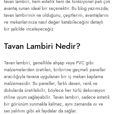
tavan lambiri, hem estetik hem de fonksiyonel pek çok
avantaj sunan ideal bir seçenektir. Bu blog yazımızda,
tavan lambirinin ne olduğunu, çeşitlerini, avantajlarını
ve mekanlarınıza nasıl değer katabileceğini detaylı
bir şekilde inceleyeceğiz.
Tavan Lambiri Nedir?
Tavan lambiri, genellikle ahşap veya PVC gibi
malzemelerden üretilen, birbirine geçmeli paneller
aracılığıyla tavana uygulanan bir iç mekan kaplama
malzemesidir. Bu paneller, farklı desen, renk ve
dokularda üretilebilir, böylece her türlü dekorasyon
stiline uyum sağlayabilir. Tavan lambiri, sadece estetik
bir görünüm sunmakla kalmaz, aynı zamanda ısı ve
ses yalıtımı gibi ek faydalar da sağlar.