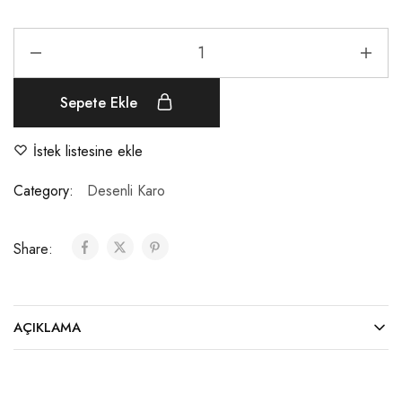
Sepete Ekle
İstek listesine ekle
Category:
Desenli Karo
Share:
AÇIKLAMA