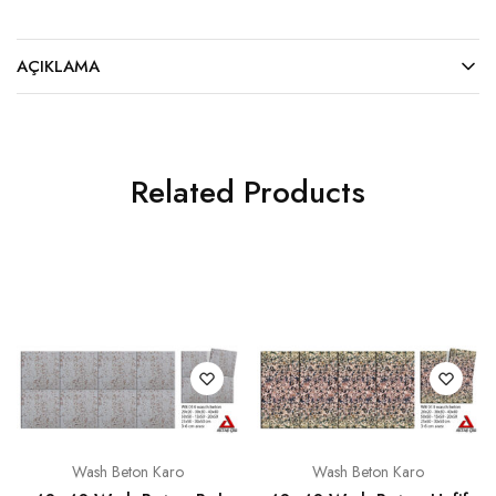
AÇIKLAMA
Related Products
Wash Beton Karo
Wash Beton Karo